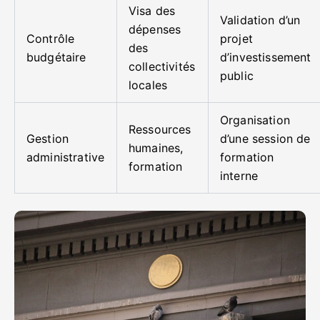
Visa des
Validation d’un
dépenses
Contrôle
projet
des
budgétaire
d’investissement
collectivités
public
locales
Organisation
Ressources
Gestion
d’une session de
humaines,
administrative
formation
formation
interne