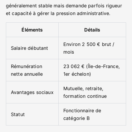
généralement stable mais demande parfois rigueur
et capacité à gérer la pression administrative.
Éléments
Détails
Environ 2 500 € brut /
Salaire débutant
mois
Rémunération
23 062 € (Île-de-France,
nette annuelle
1er échelon)
Mutuelle, retraite,
Avantages sociaux
formation continue
Fonctionnaire de
Statut
catégorie B