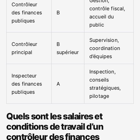
Gestion,
Contrôleur
contrôle fiscal,
des finances
B
accueil du
publiques
public
Supervision,
Contrôleur
B
coordination
principal
supérieur
d’équipes
Inspection,
Inspecteur
conseils
des finances
A
stratégiques,
publiques
pilotage
Quels sont les salaires et
conditions de travail d’un
contrôleur des finances