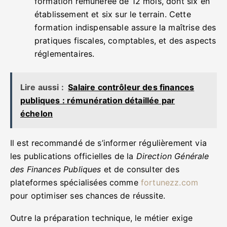
formation rémunérée de 12 mois, dont six en
établissement et six sur le terrain. Cette
formation indispensable assure la maîtrise des
pratiques fiscales, comptables, et des aspects
réglementaires.
Lire aussi :
Salaire contrôleur des finances
publiques : rémunération détaillée par
échelon
Il est recommandé de s’informer régulièrement via
les publications officielles de la
Direction Générale
des Finances Publiques
et de consulter des
plateformes spécialisées comme
fortunezz.com
pour optimiser ses chances de réussite.
Outre la préparation technique, le métier exige