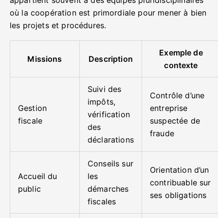
où la coopération est primordiale pour mener à bien
les projets et procédures.
Exemple de
Missions
Description
contexte
Suivi des
Contrôle d’une
impôts,
Gestion
entreprise
vérification
fiscale
suspectée de
des
fraude
déclarations
Conseils sur
Orientation d’un
Accueil du
les
contribuable sur
public
démarches
ses obligations
fiscales