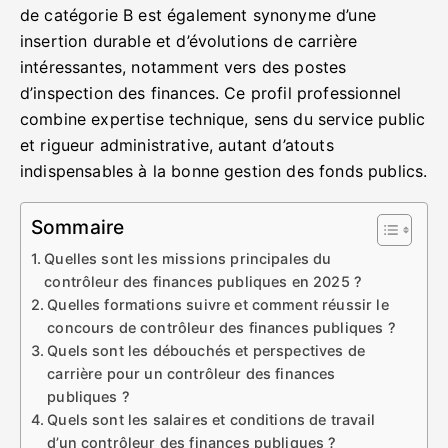
de catégorie B est également synonyme d’une
insertion durable et d’évolutions de carrière
intéressantes, notamment vers des postes
d’inspection des finances. Ce profil professionnel
combine expertise technique, sens du service public
et rigueur administrative, autant d’atouts
indispensables à la bonne gestion des fonds publics.
Sommaire
Quelles sont les missions principales du
contrôleur des finances publiques en 2025 ?
Quelles formations suivre et comment réussir le
concours de contrôleur des finances publiques ?
Quels sont les débouchés et perspectives de
carrière pour un contrôleur des finances
publiques ?
Quels sont les salaires et conditions de travail
d’un contrôleur des finances publiques ?