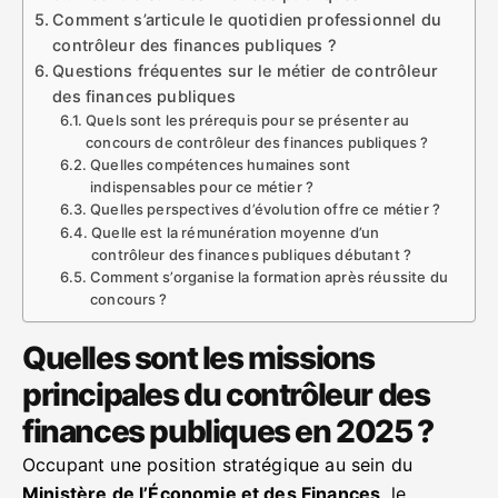
Comment s’articule le quotidien professionnel du
contrôleur des finances publiques ?
Questions fréquentes sur le métier de contrôleur
des finances publiques
Quels sont les prérequis pour se présenter au
concours de contrôleur des finances publiques ?
Quelles compétences humaines sont
indispensables pour ce métier ?
Quelles perspectives d’évolution offre ce métier ?
Quelle est la rémunération moyenne d’un
contrôleur des finances publiques débutant ?
Comment s’organise la formation après réussite du
concours ?
Quelles sont les missions
principales du contrôleur des
finances publiques en 2025 ?
Occupant une position stratégique au sein du
Ministère de l’Économie et des Finances
, le