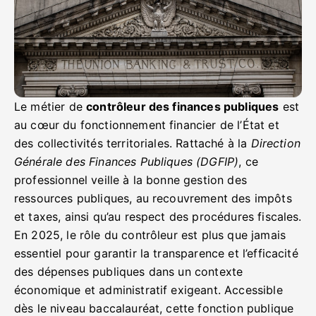
Le métier de
contrôleur des finances publiques
est
au cœur du fonctionnement financier de l’État et
des collectivités territoriales. Rattaché à la
Direction
Générale des Finances Publiques (DGFIP)
, ce
professionnel veille à la bonne gestion des
ressources publiques, au recouvrement des impôts
et taxes, ainsi qu’au respect des procédures fiscales.
En 2025, le rôle du contrôleur est plus que jamais
essentiel pour garantir la transparence et l’efficacité
des dépenses publiques dans un contexte
économique et administratif exigeant. Accessible
dès le niveau baccalauréat, cette fonction publique