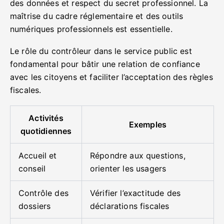
des données et respect du secret professionnel. La
maîtrise du cadre réglementaire et des outils
numériques professionnels est essentielle.
Le rôle du contrôleur dans le service public est
fondamental pour bâtir une relation de confiance
avec les citoyens et faciliter l’acceptation des règles
fiscales.
Activités
Exemples
quotidiennes
Accueil et
Répondre aux questions,
conseil
orienter les usagers
Contrôle des
Vérifier l’exactitude des
dossiers
déclarations fiscales