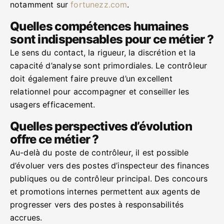
notamment sur
fortunezz.com
.
Quelles compétences humaines
sont indispensables pour ce métier ?
Le sens du contact, la rigueur, la discrétion et la
capacité d’analyse sont primordiales. Le contrôleur
doit également faire preuve d’un excellent
relationnel pour accompagner et conseiller les
usagers efficacement.
Quelles perspectives d’évolution
offre ce métier ?
Au-delà du poste de contrôleur, il est possible
d’évoluer vers des postes d’inspecteur des finances
publiques ou de contrôleur principal. Des concours
et promotions internes permettent aux agents de
progresser vers des postes à responsabilités
accrues.