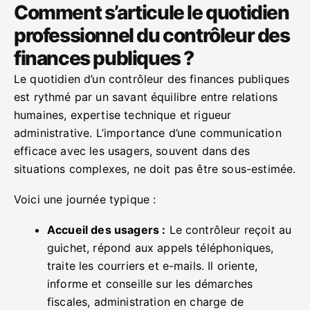
Comment s’articule le quotidien
professionnel du contrôleur des
finances publiques ?
Le quotidien d’un contrôleur des finances publiques
est rythmé par un savant équilibre entre relations
humaines, expertise technique et rigueur
administrative. L’importance d’une communication
efficace avec les usagers, souvent dans des
situations complexes, ne doit pas être sous-estimée.
Voici une journée typique :
Accueil des usagers :
Le contrôleur reçoit au
guichet, répond aux appels téléphoniques,
traite les courriers et e-mails. Il oriente,
informe et conseille sur les démarches
fiscales, administration en charge de