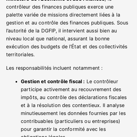
contrôleur des finances publiques exerce une
palette variée de missions directement liées à la
gestion et au contrôle des finances publiques. Sous
l’autorité de la DGFIP, il intervient aussi bien au
niveau local que national, assurant la bonne
exécution des budgets de l’État et des collectivités
territoriales.
Les responsabilités incluent notamment :
Gestion et contrôle fiscal :
Le contrôleur
participe activement au recouvrement des
impôts, au contrôle des déclarations fiscales
et à la résolution des contentieux. Il analyse
minutieusement les données fournies par les
contribuables (particuliers ou entreprises)
pour garantir la conformité avec les
obligations légales.