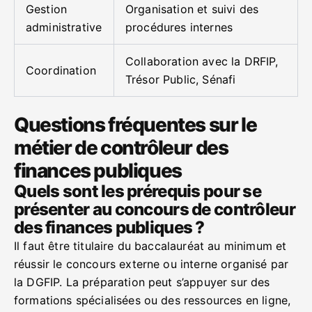
Gestion
Organisation et suivi des
administrative
procédures internes
Collaboration avec la DRFIP,
Coordination
Trésor Public, Sénafi
Questions fréquentes sur le
métier de contrôleur des
finances publiques
Quels sont les prérequis pour se
présenter au concours de contrôleur
des finances publiques ?
Il faut être titulaire du baccalauréat au minimum et
réussir le concours externe ou interne organisé par
la DGFIP. La préparation peut s’appuyer sur des
formations spécialisées ou des ressources en ligne,