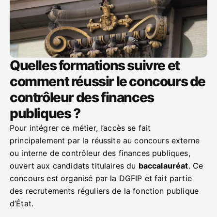
Quelles formations suivre et
comment réussir le concours de
contrôleur des finances
publiques ?
Pour intégrer ce métier, l’accès se fait
principalement par la réussite au concours externe
ou interne de contrôleur des finances publiques,
ouvert aux candidats titulaires du
baccalauréat
. Ce
concours est organisé par la DGFIP et fait partie
des recrutements réguliers de la fonction publique
d’État.