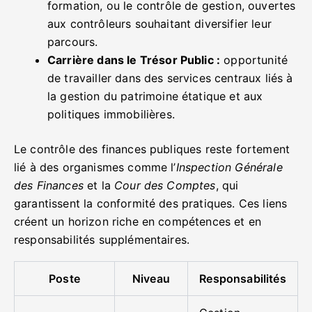
formation, ou le contrôle de gestion, ouvertes
aux contrôleurs souhaitant diversifier leur
parcours.
Carrière dans le Trésor Public :
opportunité
de travailler dans des services centraux liés à
la gestion du patrimoine étatique et aux
politiques immobilières.
Le contrôle des finances publiques reste fortement
lié à des organismes comme l’
Inspection Générale
des Finances
et la
Cour des Comptes
, qui
garantissent la conformité des pratiques. Ces liens
créent un horizon riche en compétences et en
responsabilités supplémentaires.
Poste
Niveau
Responsabilités