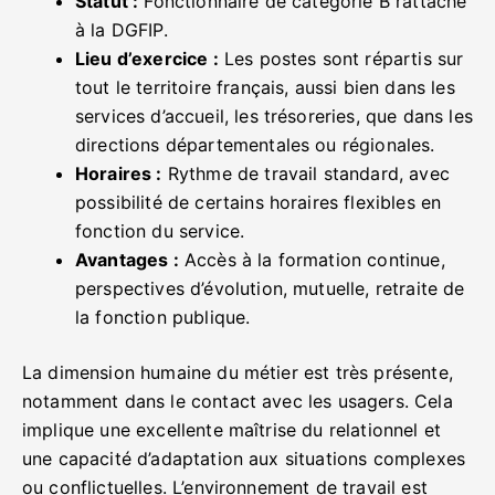
Statut :
Fonctionnaire de catégorie B rattaché
à la DGFIP.
Lieu d’exercice :
Les postes sont répartis sur
tout le territoire français, aussi bien dans les
services d’accueil, les trésoreries, que dans les
directions départementales ou régionales.
Horaires :
Rythme de travail standard, avec
possibilité de certains horaires flexibles en
fonction du service.
Avantages :
Accès à la formation continue,
perspectives d’évolution, mutuelle, retraite de
la fonction publique.
La dimension humaine du métier est très présente,
notamment dans le contact avec les usagers. Cela
implique une excellente maîtrise du relationnel et
une capacité d’adaptation aux situations complexes
ou conflictuelles. L’environnement de travail est