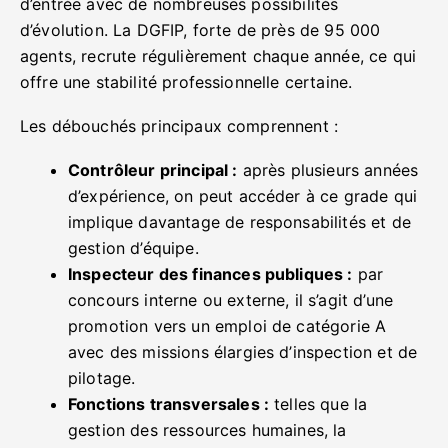
d’entrée avec de nombreuses possibilités
d’évolution. La DGFIP, forte de près de 95 000
agents, recrute régulièrement chaque année, ce qui
offre une stabilité professionnelle certaine.
Les débouchés principaux comprennent :
Contrôleur principal :
après plusieurs années
d’expérience, on peut accéder à ce grade qui
implique davantage de responsabilités et de
gestion d’équipe.
Inspecteur des finances publiques :
par
concours interne ou externe, il s’agit d’une
promotion vers un emploi de catégorie A
avec des missions élargies d’inspection et de
pilotage.
Fonctions transversales :
telles que la
gestion des ressources humaines, la