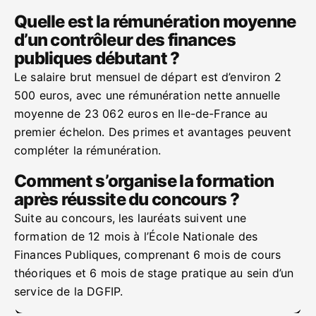
Quelle est la rémunération moyenne
d’un contrôleur des finances
publiques débutant ?
Le salaire brut mensuel de départ est d’environ 2
500 euros, avec une rémunération nette annuelle
moyenne de 23 062 euros en Ile-de-France au
premier échelon. Des primes et avantages peuvent
compléter la rémunération.
Comment s’organise la formation
après réussite du concours ?
Suite au concours, les lauréats suivent une
formation de 12 mois à l’École Nationale des
Finances Publiques, comprenant 6 mois de cours
théoriques et 6 mois de stage pratique au sein d’un
service de la DGFIP.