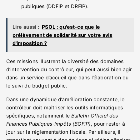
publiques (DDFIP et DRFIP).
Lire aussi :
PSOL : qu'est-ce que le
prélèvement de solidarité sur votre avis
d'imposition ?
Ces missions illustrent la diversité des domaines
d’intervention du contrôleur, qui peut aussi bien agir
dans un service d’accueil que dans l’élaboration ou
le suivi du budget public.
Dans une dynamique d’amélioration constante, le
contrôleur doit maîtriser les outils informatiques
spécifiques, notamment le
Bulletin Officiel des
Finances Publiques-Impôts (BOFiP)
, pour rester à
jour sur la réglementation fiscale. Par ailleurs, il
appartient souvent à des équipes pluridisciplinaires