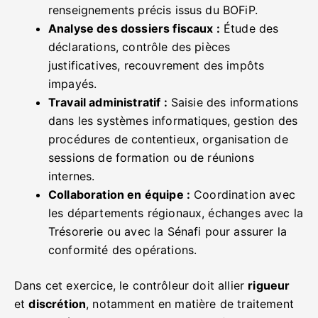
renseignements précis issus du BOFiP.
Analyse des dossiers fiscaux :
Étude des
déclarations, contrôle des pièces
justificatives, recouvrement des impôts
impayés.
Travail administratif :
Saisie des informations
dans les systèmes informatiques, gestion des
procédures de contentieux, organisation de
sessions de formation ou de réunions
internes.
Collaboration en équipe :
Coordination avec
les départements régionaux, échanges avec la
Trésorerie ou avec la Sénafi pour assurer la
conformité des opérations.
Dans cet exercice, le contrôleur doit allier
rigueur
et
discrétion
, notamment en matière de traitement