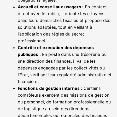
Accueil et conseil aux usagers :
En contact
direct avec le public, il oriente les citoyens
dans leurs démarches fiscales et propose des
solutions adaptées, tout en veillant à
l’application des règles du secret
professionnel.
Contrôle et exécution des dépenses
publiques :
En poste dans une trésorerie ou
une direction des finances, il valide les
dépenses engagées par les collectivités ou
l’État, vérifiant leur régularité administrative et
financière.
Fonctions de gestion internes :
Certains
contrôleurs exercent des missions de gestion
du personnel, de formation professionnelle ou
de logistique au sein des directions
départementales ou régionales des finances