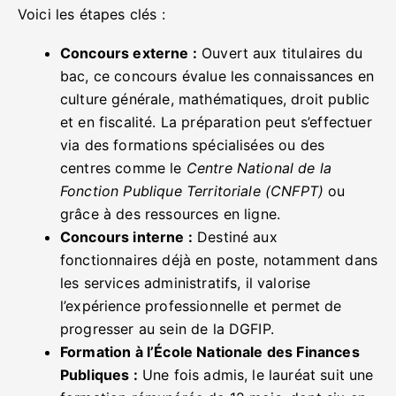
Voici les étapes clés :
Concours externe :
Ouvert aux titulaires du
bac, ce concours évalue les connaissances en
culture générale, mathématiques, droit public
et en fiscalité. La préparation peut s’effectuer
via des formations spécialisées ou des
centres comme le
Centre National de la
Fonction Publique Territoriale (CNFPT)
ou
grâce à des ressources en ligne.
Concours interne :
Destiné aux
fonctionnaires déjà en poste, notamment dans
les services administratifs, il valorise
l’expérience professionnelle et permet de
progresser au sein de la DGFIP.
Formation à l’École Nationale des Finances
Publiques :
Une fois admis, le lauréat suit une