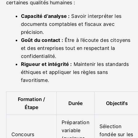
certaines qualités humaines :
Capacité d’analyse :
Savoir interpréter les
documents comptables et fiscaux avec
précision.
Goût du contact :
Être à l’écoute des citoyens
et des entreprises tout en respectant la
confidentialité.
Rigueur et intégrité :
Maintenir les standards
éthiques et appliquer les règles sans
favoritisme.
Formation /
Durée
Objectifs
Étape
Préparation
Sélection
variable
Concours
fondée sur les