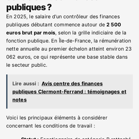
publiques ?
En 2025, le salaire d’un contrôleur des finances
publiques débutant commence autour de
2 500
euros brut par mois
, selon la grille indiciaire de la
fonction publique. En Île-de-France, la rémunération
nette annuelle au premier échelon atteint environ 23
062 euros, ce qui représente une base stable dans
le secteur public.
Lire aussi :
Avis centre des finances
publiques Clermont-Ferrand : témoignages et
notes
Voici les principaux éléments à considérer
concernant les conditions de travail :